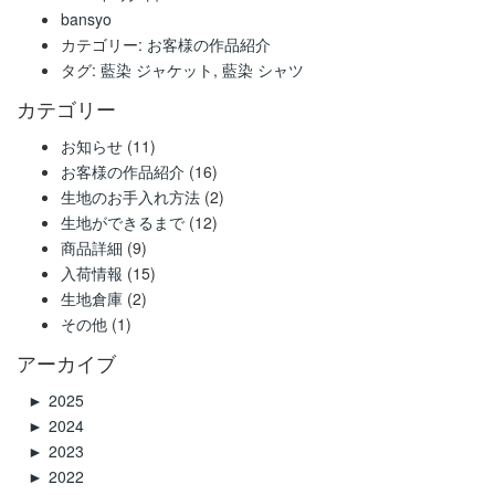
bansyo
カテゴリー:
お客様の作品紹介
タグ:
藍染 ジャケット
,
藍染 シャツ
カテゴリー
お知らせ
(11)
お客様の作品紹介
(16)
生地のお手入れ方法
(2)
生地ができるまで
(12)
商品詳細
(9)
入荷情報
(15)
生地倉庫
(2)
その他
(1)
アーカイブ
►
2025
►
2024
►
2023
►
2022