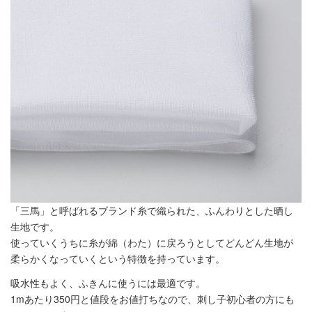
「三馬」と呼ばれるブランド糸で織られた、ふんわりとした晒し
生地です。
使っていくうちに糸が綿（わた）に戻ろうとしてどんどん生地が
柔らかくなっていくという特徴を持っています。
吸水性もよく、ふきんに使うには最適です。
1mあたり350円と値段をお値打ちなので、刺し子初心者の方にも