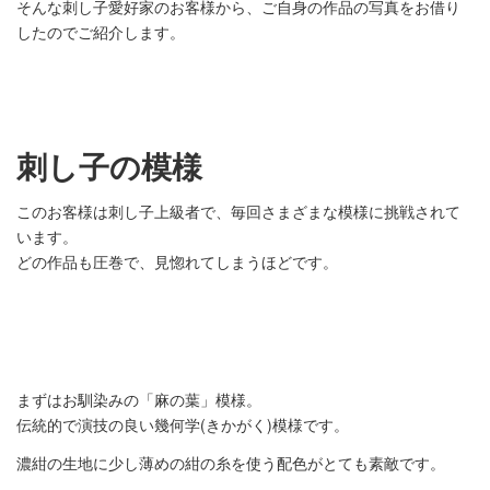
そんな刺し子愛好家のお客様から、ご自身の作品の写真をお借り
したのでご紹介します。
刺し子の模様
このお客様は刺し子上級者で、毎回さまざまな模様に挑戦されて
います。
どの作品も圧巻で、見惚れてしまうほどです。
まずはお馴染みの「麻の葉」模様。
伝統的で演技の良い幾何学(きかがく)模様です。
濃紺の生地に少し薄めの紺の糸を使う配色がとても素敵です。