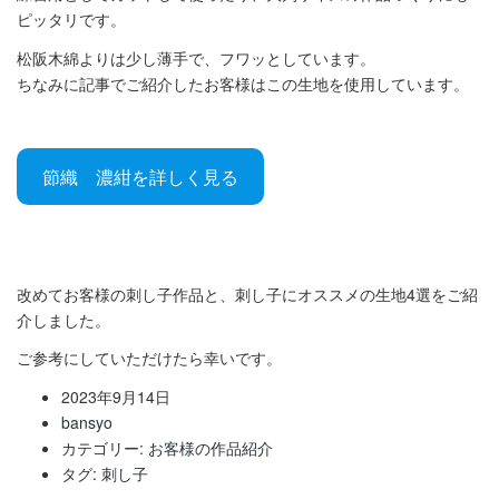
ピッタリです。
松阪木綿よりは少し薄手で、フワッとしています。
ちなみに記事でご紹介したお客様はこの生地を使用しています。
節織 濃紺を詳しく見る
改めてお客様の刺し子作品と、刺し子にオススメの生地4選をご紹
介しました。
ご参考にしていただけたら幸いです。
2023年9月14日
bansyo
カテゴリー:
お客様の作品紹介
タグ:
刺し子