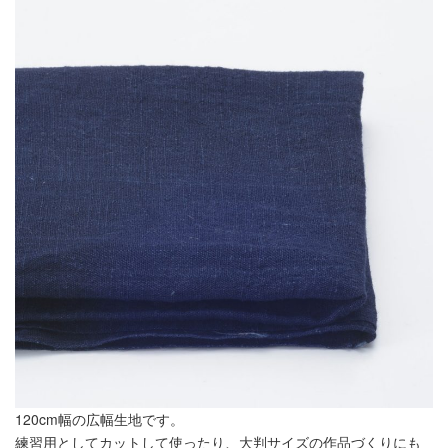
120cm幅の広幅生地です。
練習用としてカットして使ったり、大判サイズの作品づくりにも