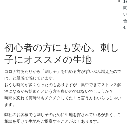
お
問
い
合
せ
初心者の方にも安心。刺し
子にオススメの生地
コロナ前あたりから「刺し子」を始める方がずいぶん増えたので
は、と肌感で感じています。
おうち時間が多くなったのもありますが、集中できてストレス解
消になるから始めたという方も多いのではないでしょうか？
時間を忘れて何時間もチクチクしてた！と言う方もいらっしゃい
ます。
弊社のお客様でも刺し子のために生地を探されているが多く、ご
相談を受けて生地をご提案することがよくあります。