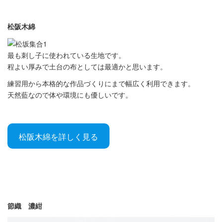
松阪木綿
最も刺し子に使われている生地です。
程よい厚みで土台の布としては最適かと思います。
練習用から本格的な作品づくりにまで幅広く利用できます。
天然藍なので体や環境にも優しいです。
松阪木綿を詳しく見る
節織 濃紺