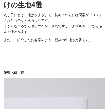
けの生地4選
刺し子に使う生地はさまざまで、初めての方には図案がプリント
されたものなどあるようです。
ふきんを作るなら晒しの布が一般的ですし、ダブルガーゼなども
よく使われます。
また、ご紹介したお客様のように藍染の生地も定番です。
伊勢木綿
晒し