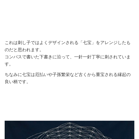
これは刺し子ではよくデザインされる「七宝」をアレンジしたも
のだと思われます。
コンパスで書いた下書きに沿って、一針一針丁寧に刺されていま
す。
ちなみに七宝は厄払いや子孫繁栄など古くから重宝される縁起の
良い柄です。