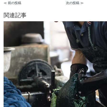
≪ 前の投稿
次の投稿 ≫
関連記事