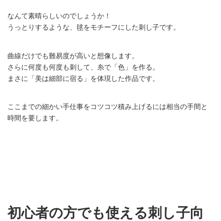
なんて素晴らしいのでしょうか！
うっとりするような、毬をモチーフにした刺し子です。
曲線だけでも難易度が高いと想像します。
さらに何度も何度も刺して、糸で「色」を作る。
まさに「美は細部に宿る」を体現した作品です。
ここまでの細かい手仕事をコツコツ積み上げるには相当の手間と
時間を要します。
初心者の方でも使える刺し子向