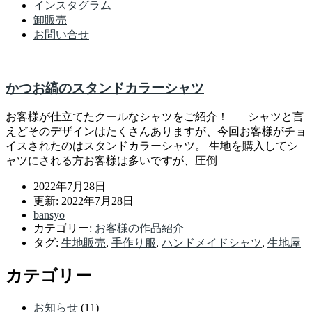
インスタグラム
卸販売
お問い合せ
かつお縞のスタンドカラーシャツ
お客様が仕立てたクールなシャツをご紹介！ シャツと言
えどそのデザインはたくさんありますが、今回お客様がチョ
イスされたのはスタンドカラーシャツ。 生地を購入してシ
ャツにされる方お客様は多いですが、圧倒
2022年7月28日
更新: 2022年7月28日
bansyo
カテゴリー:
お客様の作品紹介
タグ:
生地販売
,
手作り服
,
ハンドメイドシャツ
,
生地屋
カテゴリー
お知らせ
(11)