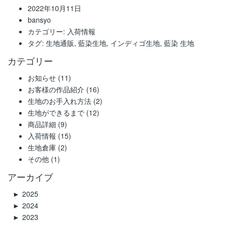
2022年10月11日
bansyo
カテゴリー:
入荷情報
タグ:
生地通販
,
藍染生地
,
インディゴ生地
,
藍染 生地
カテゴリー
お知らせ
(11)
お客様の作品紹介
(16)
生地のお手入れ方法
(2)
生地ができるまで
(12)
商品詳細
(9)
入荷情報
(15)
生地倉庫
(2)
その他
(1)
アーカイブ
►
2025
►
2024
►
2023