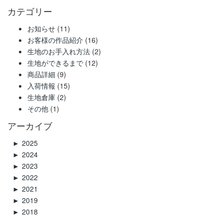
カテゴリー
お知らせ
(11)
お客様の作品紹介
(16)
生地のお手入れ方法
(2)
生地ができるまで
(12)
商品詳細
(9)
入荷情報
(15)
生地倉庫
(2)
その他
(1)
アーカイブ
►
2025
►
2024
►
2023
►
2022
►
2021
►
2019
►
2018